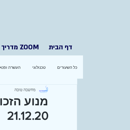
דף הבית
ZOOM מדריך
כל השעורים
טכנולוגי
העשרה ופנאי
מחשבה טובה
מנוע הזכו
21.12.20