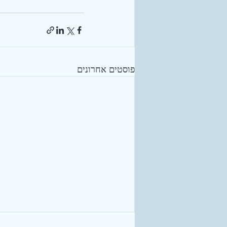
פוסטים אחרונים