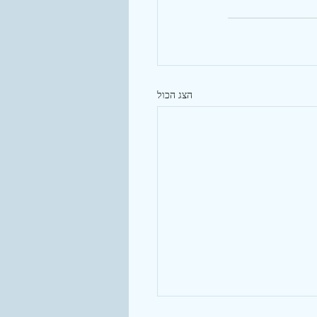
הצג הכול