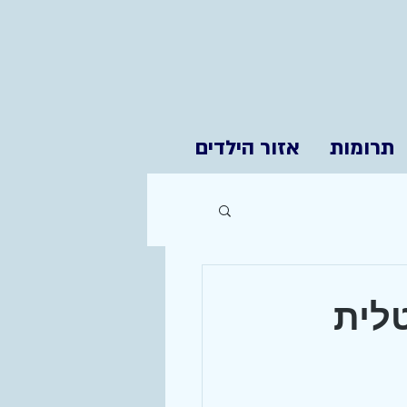
תרומות
אזור הילדים
טלית