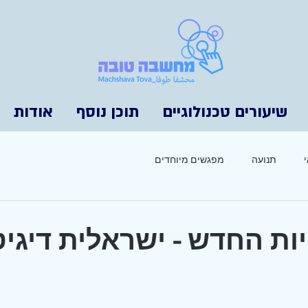
שיעורים טכנולוגיים
תוכן נוסף
אודות
תנועה
מפגשים מיוחדים
יות החדש - ישראלית דיגי