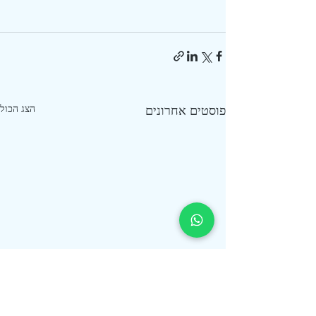
פוסטים אחרונים
הצג הכול