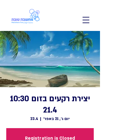
יצירת רקעים בזום 10:30
21.4
יום ג׳, 21 באפר׳
  |  
23.4
Registration is Closed