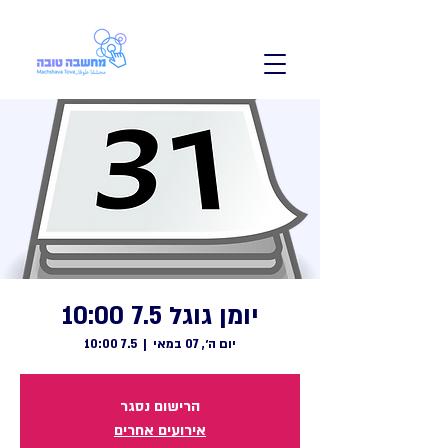
יומן גוגל 7.5 10:00
יום ה׳, 07 במאי
  |  
7.5 10:00
הרישום נסגר
אירועים אחרים