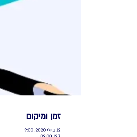
זמן ומיקום
12 ביולי 2020, 9:00
12.7 09:00