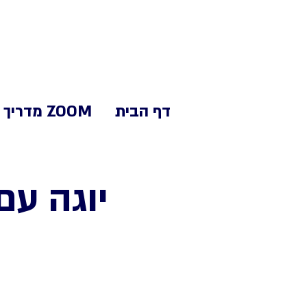
דף הבית
ZOOM מדריך
יוגה עם