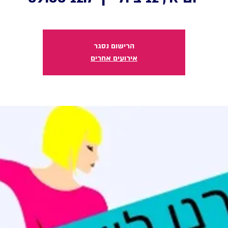
הרישום נסגר
אירועים אחרים