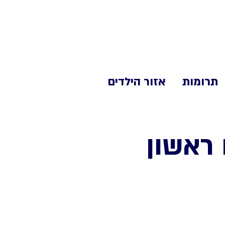
תרומות
אזור הילדים
 ראשון