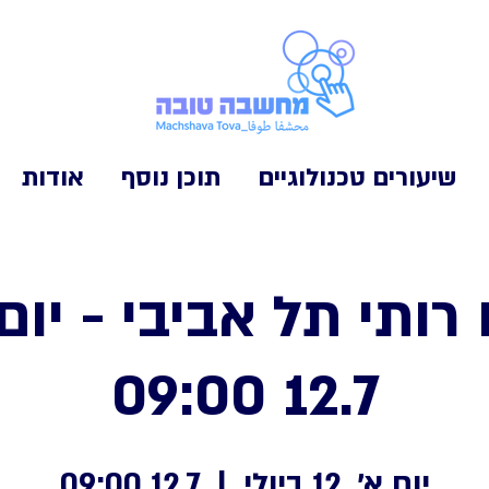
שיעורים טכנולוגיים
תוכן נוסף
אודות
 רותי תל אביבי - יום
12.7 09:00
יום א׳, 12 ביולי
  |  
12.7 09:00