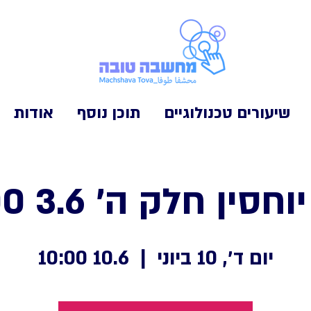
שיעורים טכנולוגיים
תוכן נוסף
אודות
חסין חלק ה' 3.6 10:00
יום ד׳, 10 ביוני
  |  
10.6 10:00