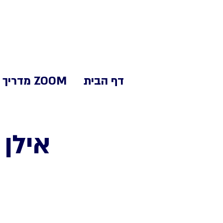
דף הבית
ZOOM מדריך
אילן יו