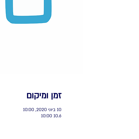
זמן ומיקום
10 ביוני 2020, 10:00
10.6 10:00