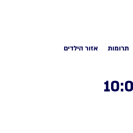
תרומות
אזור הילדים