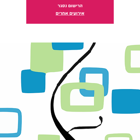
הרישום נסגר
אירועים אחרים