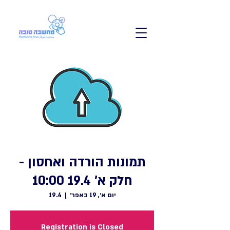
תמונות הורדה ואחסון -
חלק א' 19.4 10:00
יום א׳, 19 באפר׳
  |  
19.4
Registration is Closed