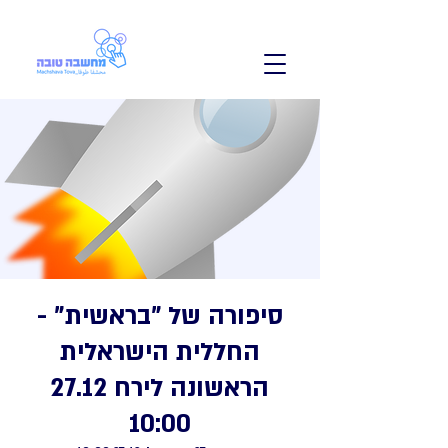
סיפורה של "בראשית" -
החללית הישראלית
הראשונה לירח 27.12
10:00