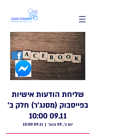
שליחת הודעות אישיות
בפייסבוק (מסנג'ר) חלק ב'
09.11 10:00
יום ב׳, 09 בנוב׳
  |  
09.11 10:00