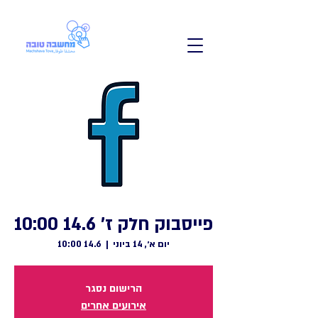
פייסבוק חלק ז' 14.6 10:00
יום א׳, 14 ביוני
  |  
14.6 10:00
הרישום נסגר
אירועים אחרים