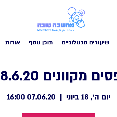
שיעורים טכנולוגיים
תוכן נוסף
אודות
קוונים 18.6.20 10:00
יום ה׳, 18 ביוני
  |  
07.06.20 16:00