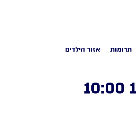
תרומות
אזור הילדים