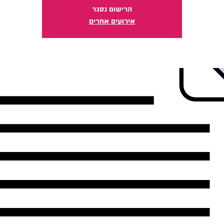
הרישום נסגר
אירועים אחרים