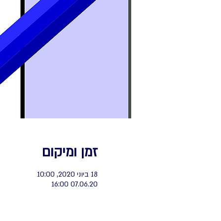
זמן ומיקום
18 ביוני 2020, 10:00
07.06.20 16:00