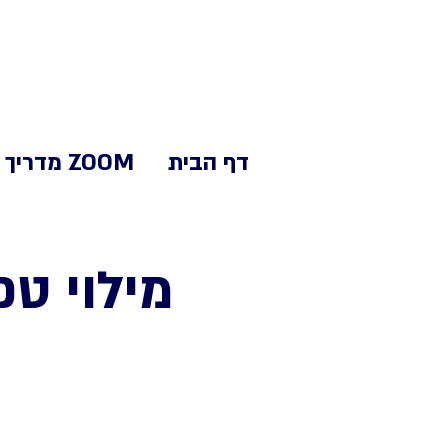
דף הבית
ZOOM מדריך
מילוי טפסים מ