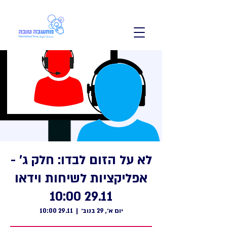
לא על הזום לבדו: חלק ג' -
אפליקציות לשיחות וידאו
29.11 10:00
יום א׳, 29 בנוב׳
  |  
29.11 10:00