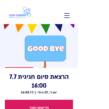
הרצאת סיום חגיגית 7.7
16:00
יום ד׳, 07 ביולי
  |  
7.7 16:00
הרישום נסגר