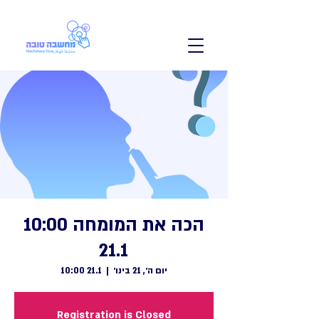
הכה את המומחה 10:00
21.1
יום ה׳, 21 בינו׳
  |  
21.1 10:00
Registration is Closed