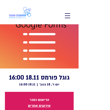
גוגל פורמס 18.11 16:00
יום ד׳, 18 בנוב׳
  |  
18.11 16:00
הרישום נסגר
אירועים אחרים