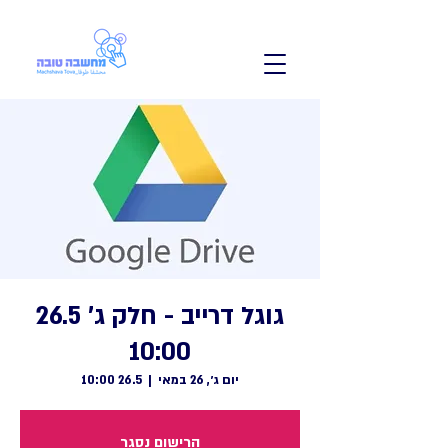
גוגל דרייב - חלק ג' 26.5
10:00
יום ג׳, 26 במאי
  |  
26.5 10:00
הרישום נסגר