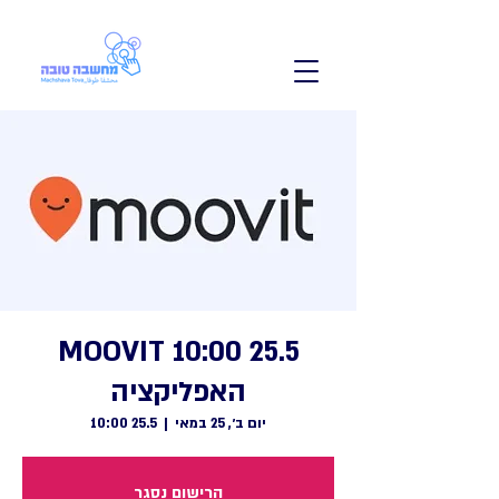
25.5 10:00 MOOVIT
האפליקציה
יום ב׳, 25 במאי
  |  
25.5 10:00
הרישום נסגר