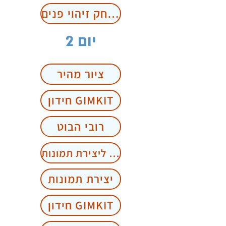
משחק זיהוי פנים
יום 2
ציור מהיר
חידון GIMKIT
רובי הבוט
עוד אתרים ליצירת תמונות
יצירת תמונות
חידון GIMKIT