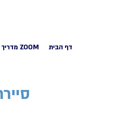
דף הבית
ZOOM מדריך
סיירת