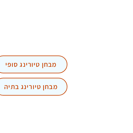
מבחן טיורינג סופי
מבחן טיורינג בתיה