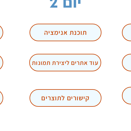
יום 2
תוכנת אנימציה
עוד אתרים ליצירת תמונות
קישורים לתוצרים