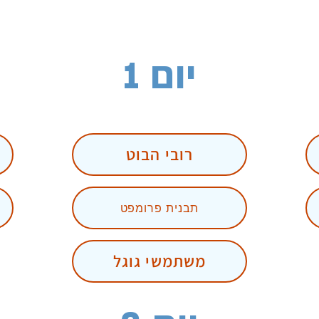
יום 1
רובי הבוט
תבנית פרומפט
משתמשי גוגל