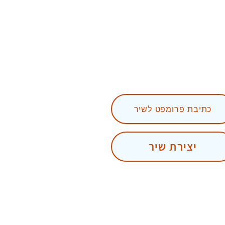
כתיבת פרומפט לשיר
יצירת שיר