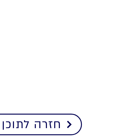
חזרה לתוכן 