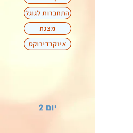
התחברות לגוגל
מצגת
אינקרדיבוקס
יום 2