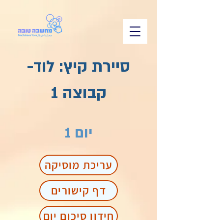
סיירת קיץ: לוד-
קבוצה 1
יום 1
עריכת מוסיקה
דף קישורים
חידון סיכום יום