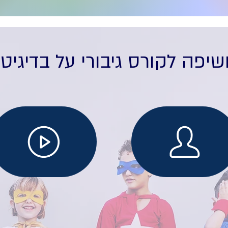
יפה לקורס גיבורי על בדיגיט