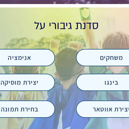
סדנת גיבורי על
משחקים
אנימציה
בינגו
יצירת מוסיקה
צירת אווטאר
בחירת תמונה