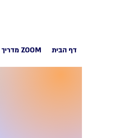
דף הבית
ZOOM מדריך