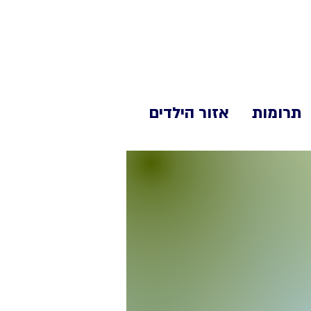
תרומות
אזור הילדים