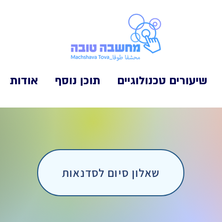
שיעורים טכנולוגיים
תוכן נוסף
אודות
שאלון סיום לסדנאות