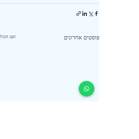
פוסטים אחרונים
הצג הכול