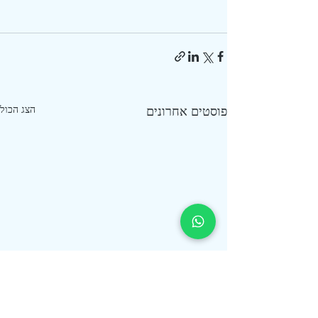
פוסטים אחרונים
הצג הכול