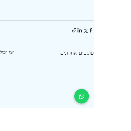
פוסטים אחרונים
הצג הכול