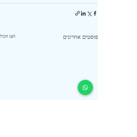
פוסטים אחרונים
הצג הכול