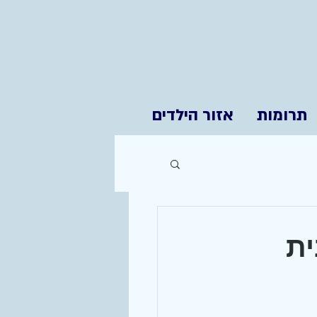
תרומות
אזור הילדים
ית