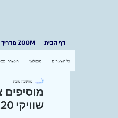
דף הבית
ZOOM מדריך
כל השעורים
טכנולוגי
העשרה ופנאי
מחשבה טובה
מוסיפים צ
שוויקי 16.09.20