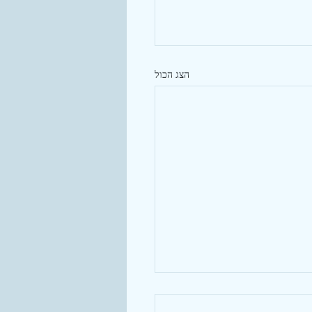
הצג הכול