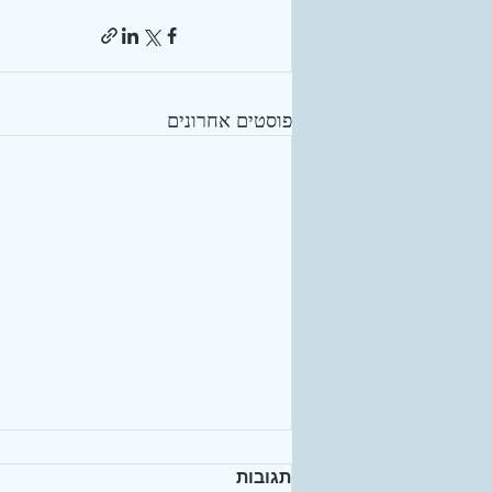
פוסטים אחרונים
תגובות