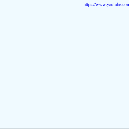
https://www.youtube.