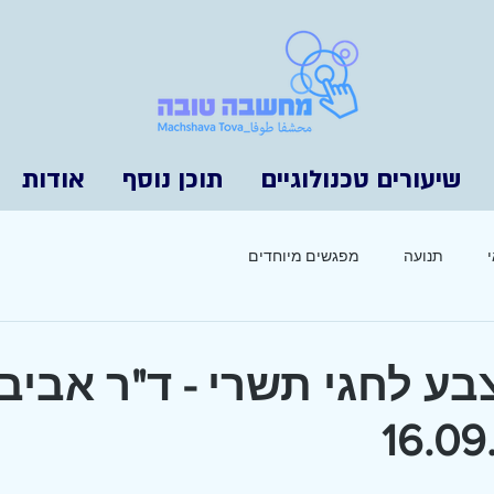
שיעורים טכנולוגיים
תוכן נוסף
אודות
תנועה
מפגשים מיוחדים
בע לחגי תשרי - ד"ר אביב