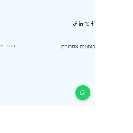
פוסטים אחרונים
הצג הכול