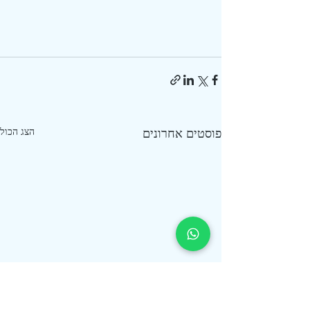
פוסטים אחרונים
הצג הכול