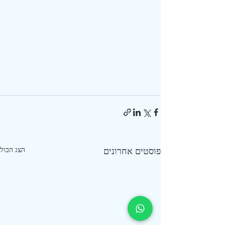
פוסטים אחרונים
הצג הכול