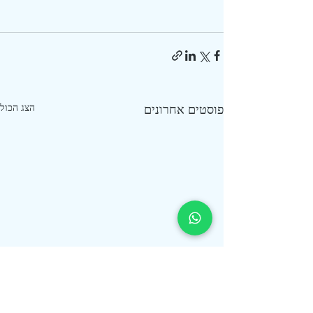
פוסטים אחרונים
הצג הכול