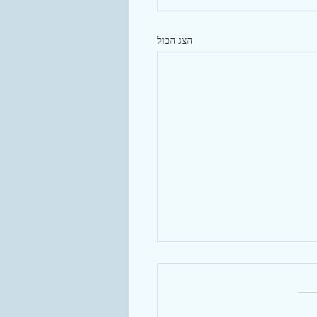
הצג הכול