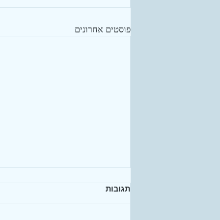
פוסטים אחרונים
תגובות