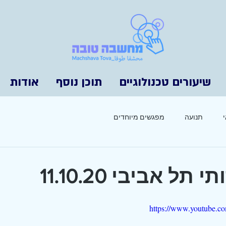
שיעורים טכנולוגיים
תוכן נוסף
אודות
תנועה
מפגשים מיוחדים
תל אביבי 11.10.20
https://www.youtube.