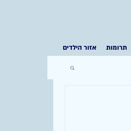
תרומות
אזור הילדים