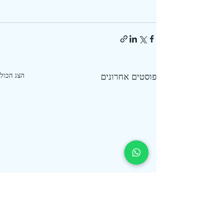
פוסטים אחרונים
הצג הכול