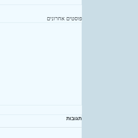
פוסטים אחרונים
תגובות