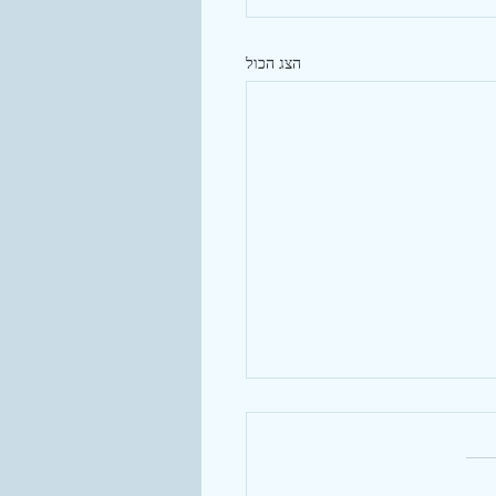
הצג הכול