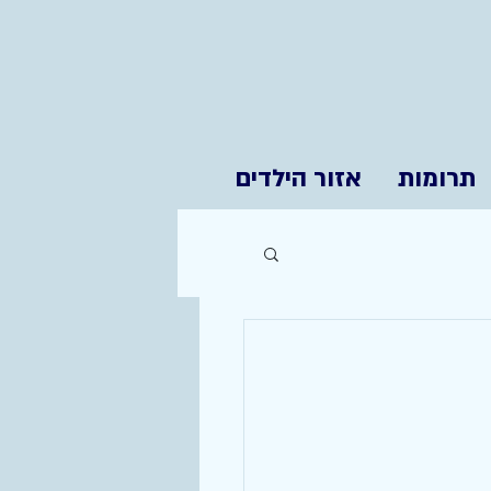
תרומות
אזור הילדים