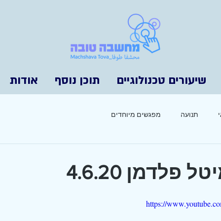
שיעורים טכנולוגיים
תוכן נוסף
אודות
תנועה
מפגשים מיוחדים
 פלדמן 4.6.20
https://www.youtube.