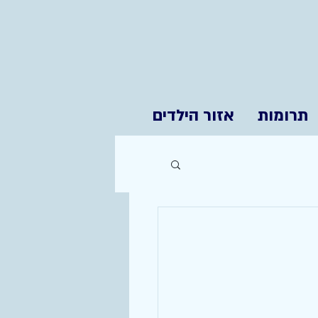
תרומות
אזור הילדים