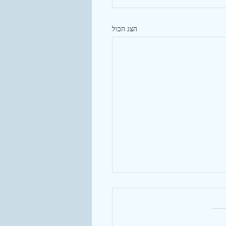
הצג הכול