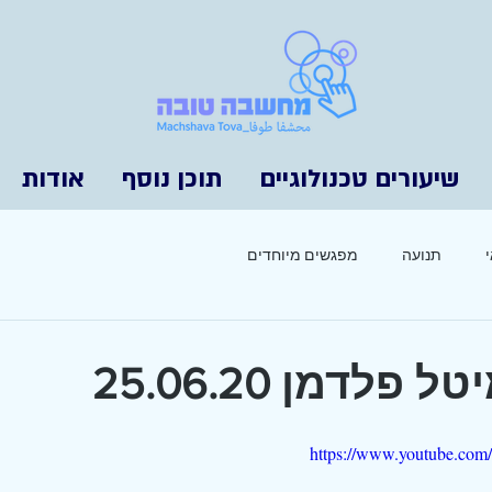
שיעורים טכנולוגיים
תוכן נוסף
אודות
תנועה
מפגשים מיוחדים
פלדמן 25.06.20
https://www.youtube.c