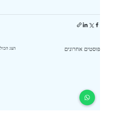
פוסטים אחרונים
הצג הכול