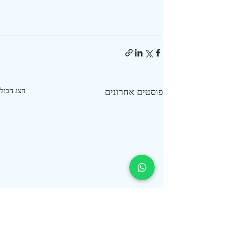
פוסטים אחרונים
הצג הכול