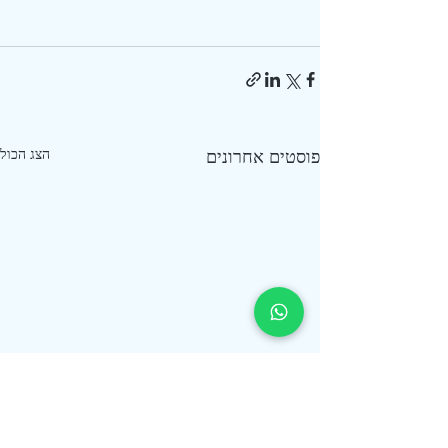
פוסטים אחרונים
הצג הכול