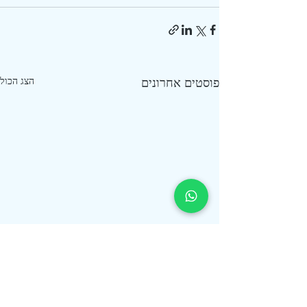
פוסטים אחרונים
הצג הכול