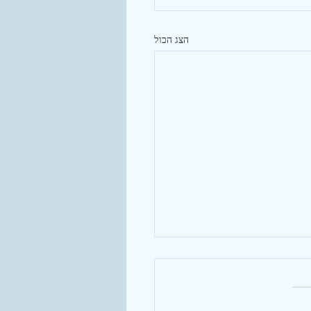
הצג הכול