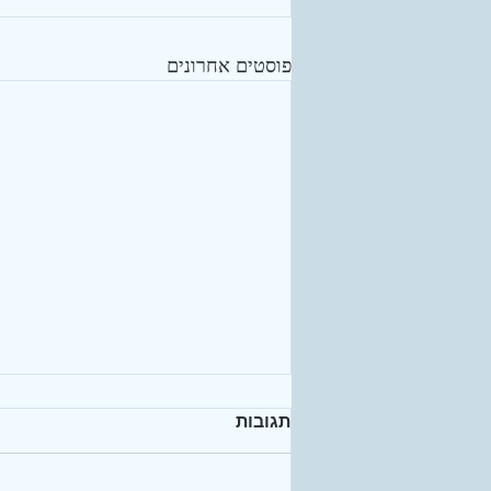
פוסטים אחרונים
תגובות