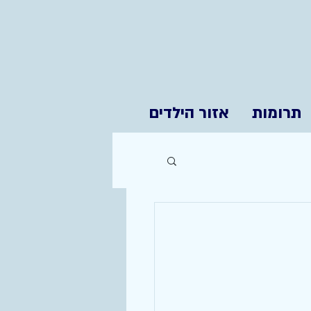
תרומות
אזור הילדים