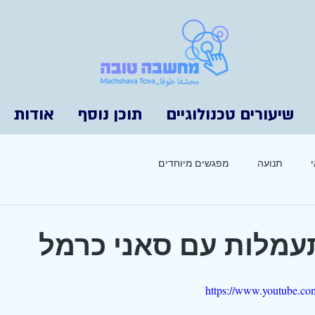
שיעורים טכנולוגיים
תוכן נוסף
אודות
תנועה
מפגשים מיוחדים
https://www.youtube.