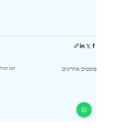
פוסטים אחרונים
הצג הכול