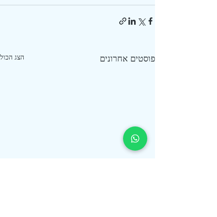
פוסטים אחרונים
הצג הכול