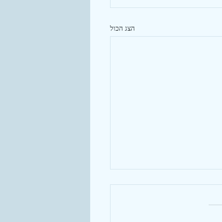
הצג הכול