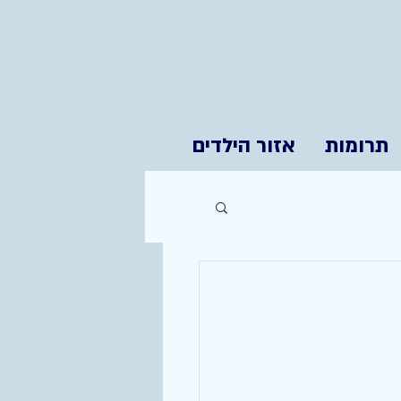
תרומות
אזור הילדים