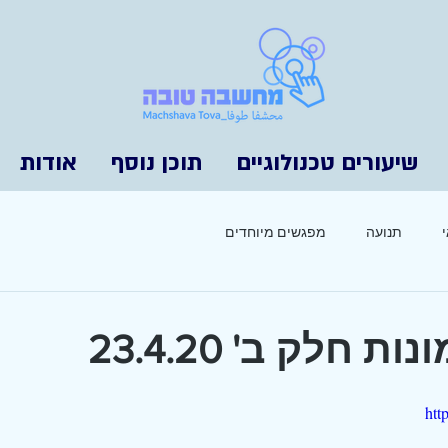
שיעורים טכנולוגיים
תוכן נוסף
אודות
תנועה
מפגשים מיוחדים
 חלק ב' 23.4.20
htt