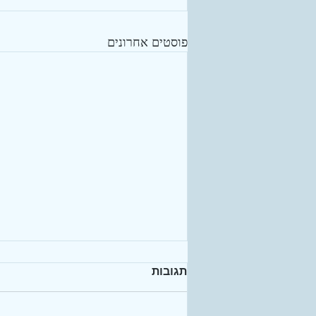
פוסטים אחרונים
תגובות