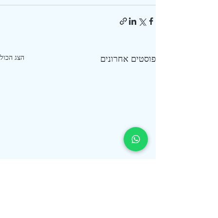
פוסטים אחרונים
הצג הכול