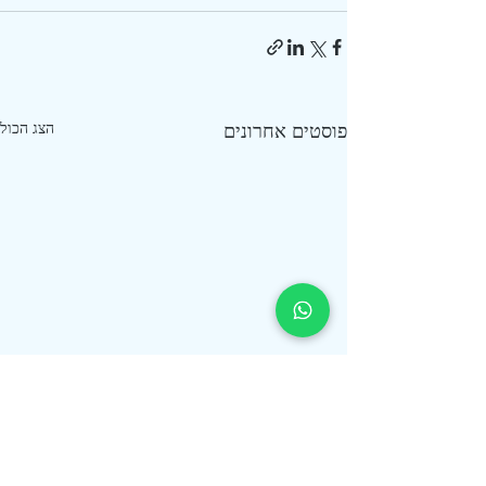
פוסטים אחרונים
הצג הכול