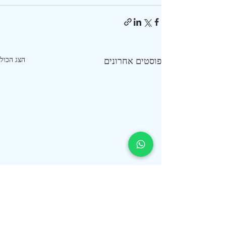
פוסטים אחרונים
הצג הכול