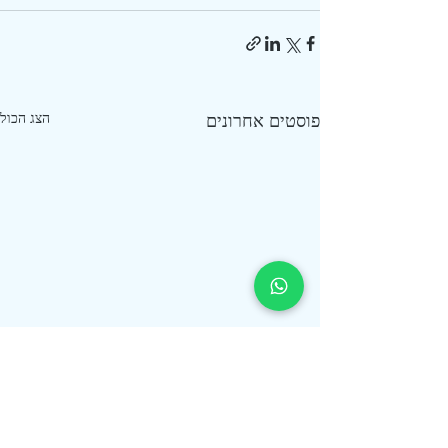
פוסטים אחרונים
הצג הכול