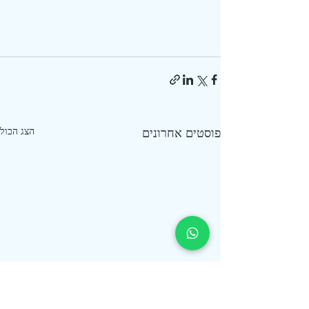
פוסטים אחרונים
הצג הכול