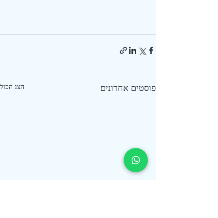
פוסטים אחרונים
הצג הכול