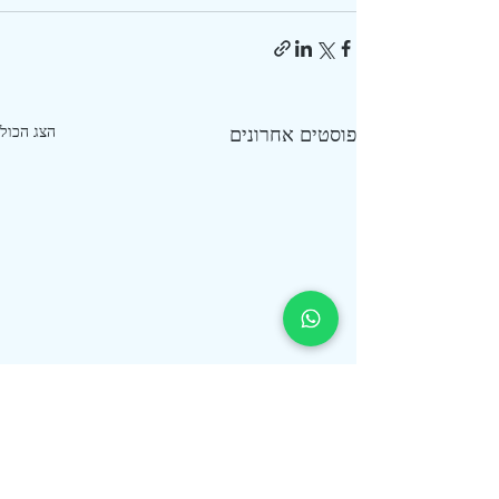
פוסטים אחרונים
הצג הכול