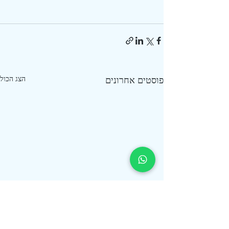
פוסטים אחרונים
הצג הכול